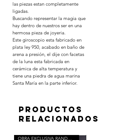
las piezas estan completamente
ligadas.
Buscando representar la magia que
hay dentro de nuestros ser en una
hermosa pieza de joyeria.
Este giroscopio esta fabricado en
plata ley 950, acabado en baño de
arena a presión, el dije con facetas
de la luna esta fabricada en
cerámica de alta temperatura y
tiene una piedra de agua marina
Santa María en la parte inferior.
Productos
relacionados
OBRA EXCLUSIVA RANDOM ROOM