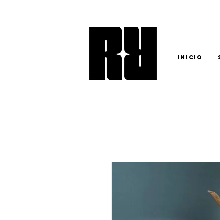
Inicio